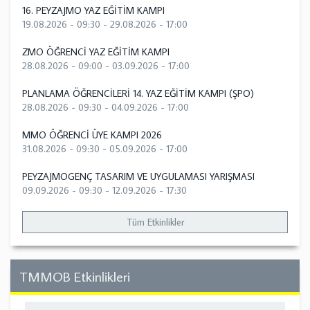
16. PEYZAJMO YAZ EĞİTİM KAMPI
19.08.2026 - 09:30
-
29.08.2026 - 17:00
ZMO ÖĞRENCİ YAZ EĞİTİM KAMPI
28.08.2026 - 09:00
-
03.09.2026 - 17:00
PLANLAMA ÖĞRENCİLERİ 14. YAZ EĞİTİM KAMPI (ŞPO)
28.08.2026 - 09:30
-
04.09.2026 - 17:00
MMO ÖĞRENCİ ÜYE KAMPI 2026
31.08.2026 - 09:30
-
05.09.2026 - 17:00
PEYZAJMOGENÇ TASARIM VE UYGULAMASI YARIŞMASI
09.09.2026 - 09:30
-
12.09.2026 - 17:30
Tüm Etkinlikler
TMMOB Etkinlikleri