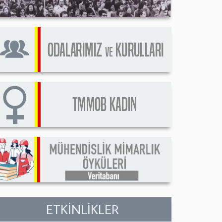
ETKİNLİKLER