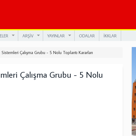
ELER
ARŞİV
YAYINLAR
ODALAR
İKKLAR
 Sistemleri Çalışma Grubu - 5 Nolu Toplantı Kararları
emleri Çalışma Grubu - 5 Nolu