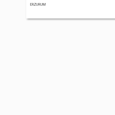
ERZURUM