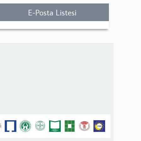
E-Posta Listesi