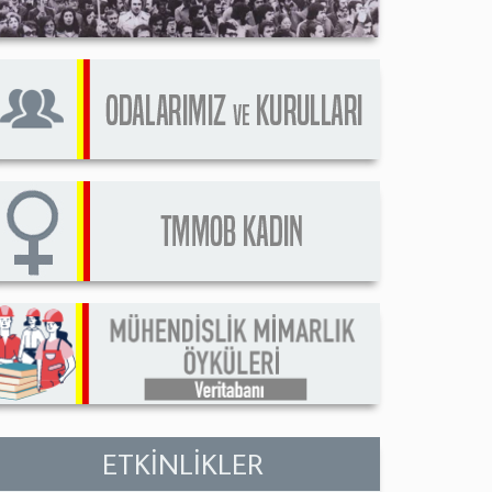
ETKİNLİKLER