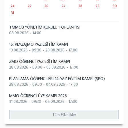
24
25
26
27
28
29
30
31
TMMOB YÖNETİM KURULU TOPLANTISI
08.08.2026 - 14:00
16. PEYZAJMO YAZ EĞİTİM KAMPI
19.08.2026 - 09:30
-
29.08.2026 - 17:00
ZMO ÖĞRENCİ YAZ EĞİTİM KAMPI
28.08.2026 - 09:00
-
03.09.2026 - 17:00
PLANLAMA ÖĞRENCİLERİ 14. YAZ EĞİTİM KAMPI (ŞPO)
28.08.2026 - 09:30
-
04.09.2026 - 17:00
MMO ÖĞRENCİ ÜYE KAMPI 2026
31.08.2026 - 09:30
-
05.09.2026 - 17:00
Tüm Etkinlikler