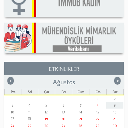
ETKİNLİKLER
Ağustos
Önceki
Sonrak
«
»
Pts
Sal
Çar
Per
Cum
Cts
Paz
1
2
3
4
5
6
7
9
8
10
11
12
13
14
15
16
17
18
19
20
21
22
23
24
25
26
27
28
29
30