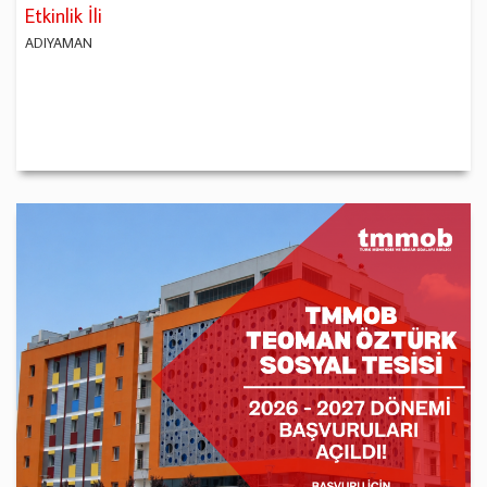
Etkinlik İli
ADIYAMAN