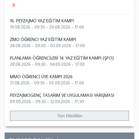
31
16. PEYZAJMO YAZ EĞİTİM KAMPI
19.08.2026 - 09:30
-
29.08.2026 - 17:00
ZMO ÖĞRENCİ YAZ EĞİTİM KAMPI
28.08.2026 - 09:00
-
03.09.2026 - 17:00
PLANLAMA ÖĞRENCİLERİ 14. YAZ EĞİTİM KAMPI (ŞPO)
28.08.2026 - 09:30
-
04.09.2026 - 17:00
MMO ÖĞRENCİ ÜYE KAMPI 2026
31.08.2026 - 09:30
-
05.09.2026 - 17:00
PEYZAJMOGENÇ TASARIM VE UYGULAMASI YARIŞMASI
09.09.2026 - 09:30
-
12.09.2026 - 17:30
Tüm Etkinlikler