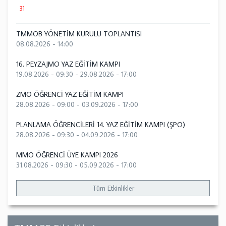
31
TMMOB YÖNETİM KURULU TOPLANTISI
08.08.2026 - 14:00
16. PEYZAJMO YAZ EĞİTİM KAMPI
19.08.2026 - 09:30
-
29.08.2026 - 17:00
ZMO ÖĞRENCİ YAZ EĞİTİM KAMPI
28.08.2026 - 09:00
-
03.09.2026 - 17:00
PLANLAMA ÖĞRENCİLERİ 14. YAZ EĞİTİM KAMPI (ŞPO)
28.08.2026 - 09:30
-
04.09.2026 - 17:00
MMO ÖĞRENCİ ÜYE KAMPI 2026
31.08.2026 - 09:30
-
05.09.2026 - 17:00
Tüm Etkinlikler