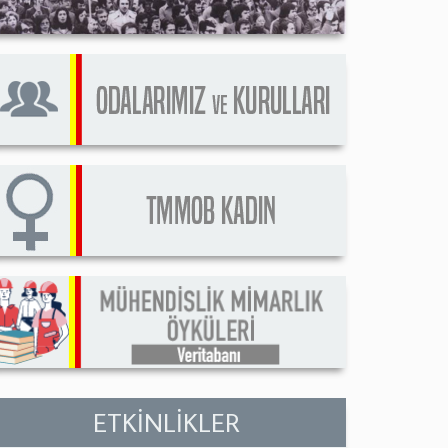
ETKİNLİKLER