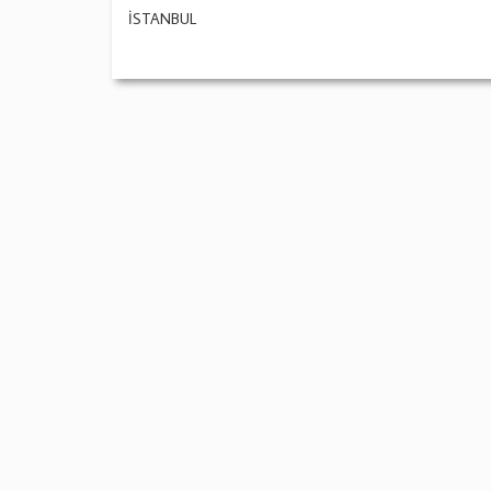
İSTANBUL