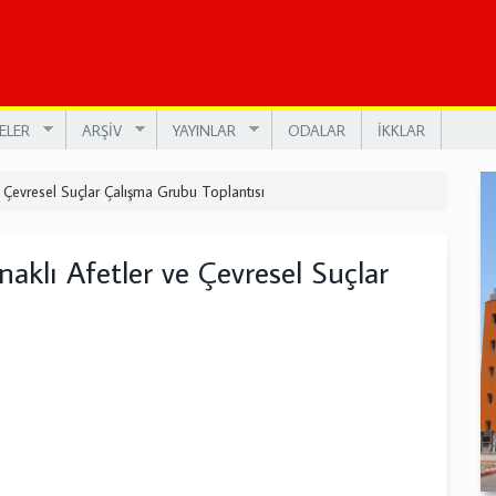
ELER
ARŞİV
YAYINLAR
ODALAR
İKKLAR
Çevresel Suçlar Çalışma Grubu Toplantısı
lı Afetler ve Çevresel Suçlar