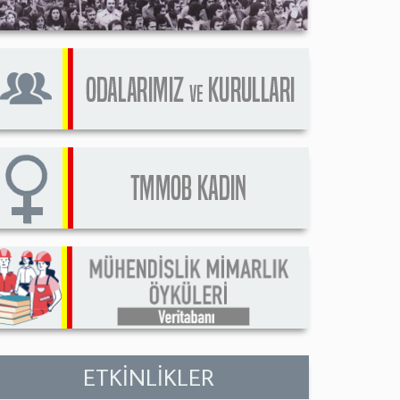
ETKİNLİKLER