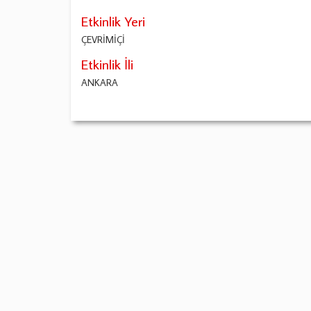
Etkinlik Yeri
ÇEVRİMİÇİ
Etkinlik İli
ANKARA