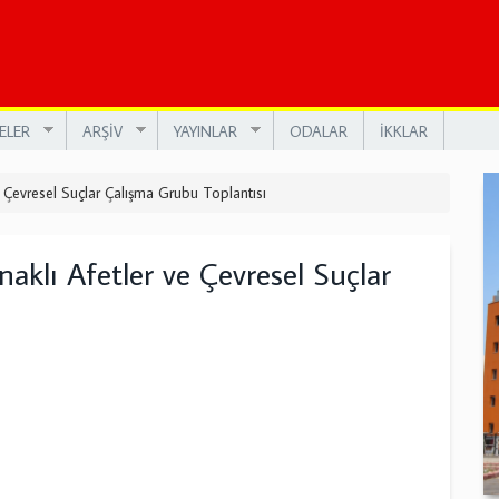
ELER
ARŞİV
YAYINLAR
ODALAR
İKKLAR
Çevresel Suçlar Çalışma Grubu Toplantısı
lı Afetler ve Çevresel Suçlar