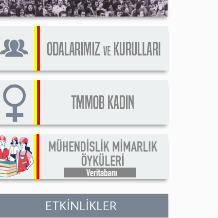
ETKİNLİKLER