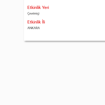
Etkinlik Yeri
Çevrimiçi
Etkinlik İli
ANKARA