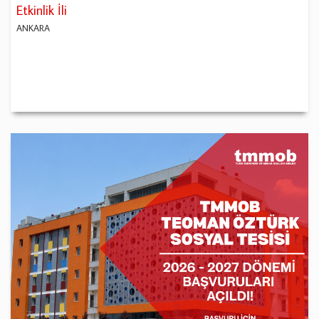
Etkinlik İli
ANKARA