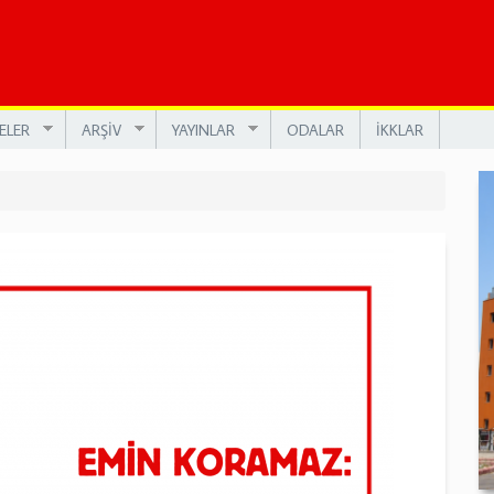
ELER
ARŞİV
YAYINLAR
ODALAR
İKKLAR