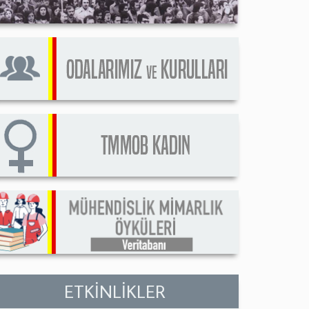
ETKİNLİKLER