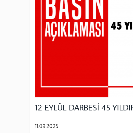
12 EYLÜL DARBESİ 45 YIL
11.09.2025