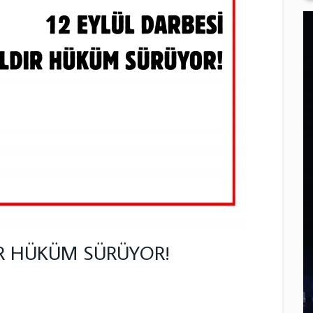
DIR HÜKÜM SÜRÜYOR!