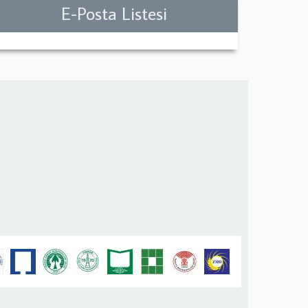
E-Posta Listesi