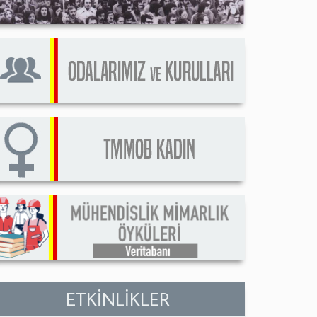
ETKİNLİKLER