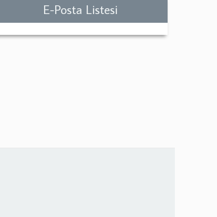
E-Posta Listesi