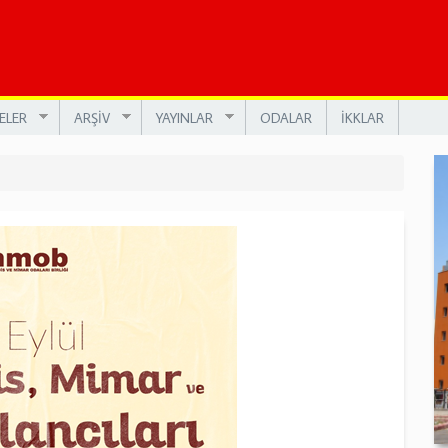
ELER
ARŞİV
YAYINLAR
ODALAR
İKKLAR