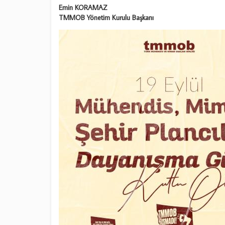
Emin KORAMAZ
TMMOB Yönetim Kurulu Başkanı