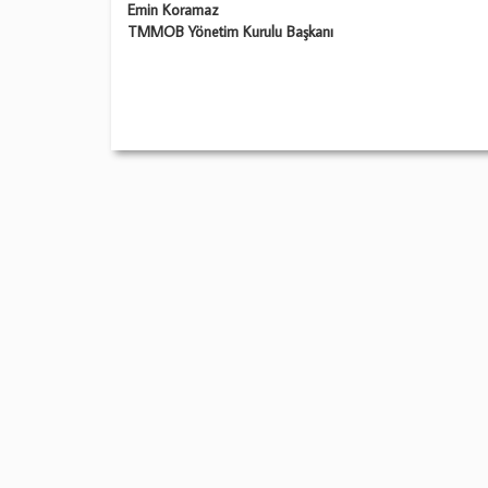
Emin Koramaz
TMMOB Yönetim Kurulu Başkanı