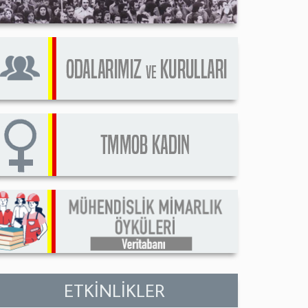
ETKİNLİKLER