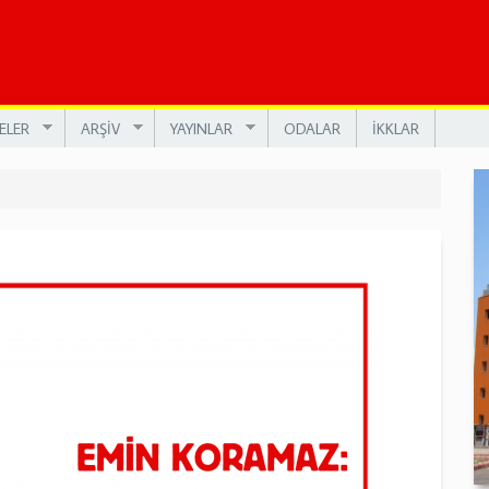
ELER
ARŞİV
YAYINLAR
ODALAR
İKKLAR