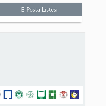
E-Posta Listesi