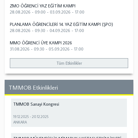
ZMO ÖĞRENCİ YAZ EĞİTİM KAMPI
28.08.2026 - 09:00
-
03.09.2026 - 17:00
PLANLAMA ÖĞRENCİLERİ 14. YAZ EĞİTİM KAMPI (ŞPO)
28.08.2026 - 09:30
-
04.09.2026 - 17:00
MMO ÖĞRENCİ ÜYE KAMPI 2026
31.08.2026 - 09:30
-
05.09.2026 - 17:00
Tüm Etkinlikler
TMMOB Etkinlikleri
TMMOB Sanayi Kongresi
19.12.2025
-
20.12.2025
ANKARA