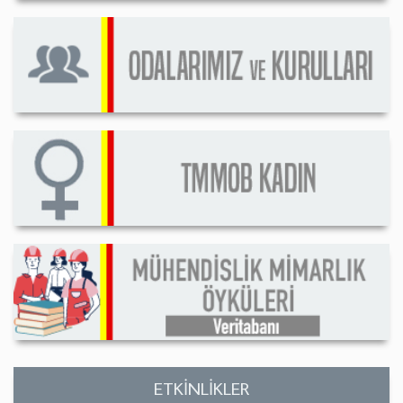
ETKİNLİKLER