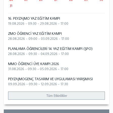
31
16. PEYZAJMO YAZ EĞİTİM KAMPI
19.08.2026 - 09:30
-
29.08.2026 - 17:00
ZMO ÖĞRENCİ YAZ EĞİTİM KAMPI
28.08.2026 - 09:00
-
03.09.2026 - 17:00
PLANLAMA ÖĞRENCİLERİ 14. YAZ EĞİTİM KAMPI (ŞPO)
28.08.2026 - 09:30
-
04.09.2026 - 17:00
MMO ÖĞRENCİ ÜYE KAMPI 2026
31.08.2026 - 09:30
-
05.09.2026 - 17:00
PEYZAJMOGENÇ TASARIM VE UYGULAMASI YARIŞMASI
09.09.2026 - 09:30
-
12.09.2026 - 17:30
Tüm Etkinlikler