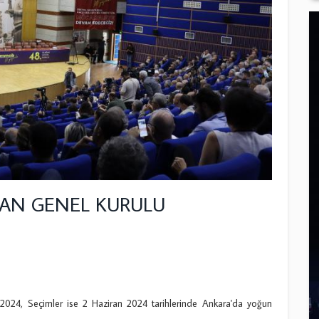
AN GENEL KURULU
24, Seçimler ise 2 Haziran 2024 tarihlerinde Ankara'da yoğun