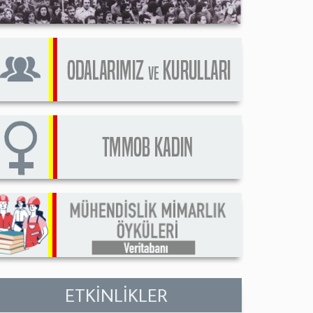
ETKİNLİKLER