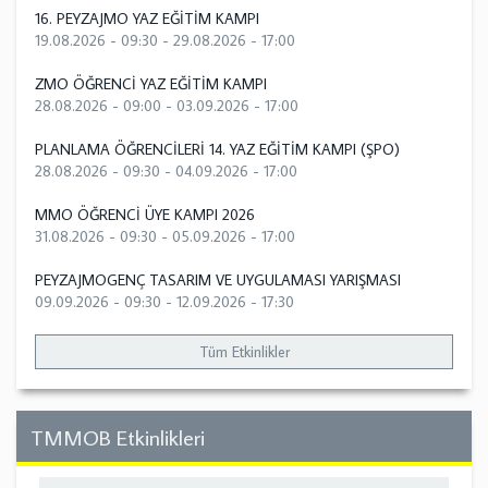
16. PEYZAJMO YAZ EĞİTİM KAMPI
19.08.2026 - 09:30
-
29.08.2026 - 17:00
ZMO ÖĞRENCİ YAZ EĞİTİM KAMPI
28.08.2026 - 09:00
-
03.09.2026 - 17:00
PLANLAMA ÖĞRENCİLERİ 14. YAZ EĞİTİM KAMPI (ŞPO)
28.08.2026 - 09:30
-
04.09.2026 - 17:00
MMO ÖĞRENCİ ÜYE KAMPI 2026
31.08.2026 - 09:30
-
05.09.2026 - 17:00
PEYZAJMOGENÇ TASARIM VE UYGULAMASI YARIŞMASI
09.09.2026 - 09:30
-
12.09.2026 - 17:30
Tüm Etkinlikler
TMMOB Etkinlikleri