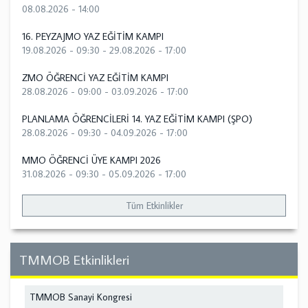
08.08.2026 - 14:00
16. PEYZAJMO YAZ EĞİTİM KAMPI
19.08.2026 - 09:30
-
29.08.2026 - 17:00
ZMO ÖĞRENCİ YAZ EĞİTİM KAMPI
28.08.2026 - 09:00
-
03.09.2026 - 17:00
PLANLAMA ÖĞRENCİLERİ 14. YAZ EĞİTİM KAMPI (ŞPO)
28.08.2026 - 09:30
-
04.09.2026 - 17:00
MMO ÖĞRENCİ ÜYE KAMPI 2026
31.08.2026 - 09:30
-
05.09.2026 - 17:00
Tüm Etkinlikler
TMMOB Etkinlikleri
TMMOB Sanayi Kongresi