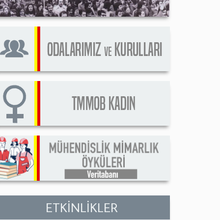
ETKİNLİKLER