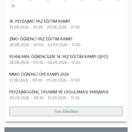
31
16. PEYZAJMO YAZ EĞİTİM KAMPI
19.08.2026 - 09:30
-
29.08.2026 - 17:00
ZMO ÖĞRENCİ YAZ EĞİTİM KAMPI
28.08.2026 - 09:00
-
03.09.2026 - 17:00
PLANLAMA ÖĞRENCİLERİ 14. YAZ EĞİTİM KAMPI (ŞPO)
28.08.2026 - 09:30
-
04.09.2026 - 17:00
MMO ÖĞRENCİ ÜYE KAMPI 2026
31.08.2026 - 09:30
-
05.09.2026 - 17:00
PEYZAJMOGENÇ TASARIM VE UYGULAMASI YARIŞMASI
09.09.2026 - 09:30
-
12.09.2026 - 17:30
Tüm Etkinlikler