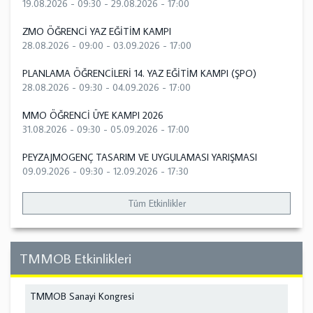
19.08.2026 - 09:30
-
29.08.2026 - 17:00
ZMO ÖĞRENCİ YAZ EĞİTİM KAMPI
28.08.2026 - 09:00
-
03.09.2026 - 17:00
PLANLAMA ÖĞRENCİLERİ 14. YAZ EĞİTİM KAMPI (ŞPO)
28.08.2026 - 09:30
-
04.09.2026 - 17:00
MMO ÖĞRENCİ ÜYE KAMPI 2026
31.08.2026 - 09:30
-
05.09.2026 - 17:00
PEYZAJMOGENÇ TASARIM VE UYGULAMASI YARIŞMASI
09.09.2026 - 09:30
-
12.09.2026 - 17:30
Tüm Etkinlikler
TMMOB Etkinlikleri
TMMOB Sanayi Kongresi