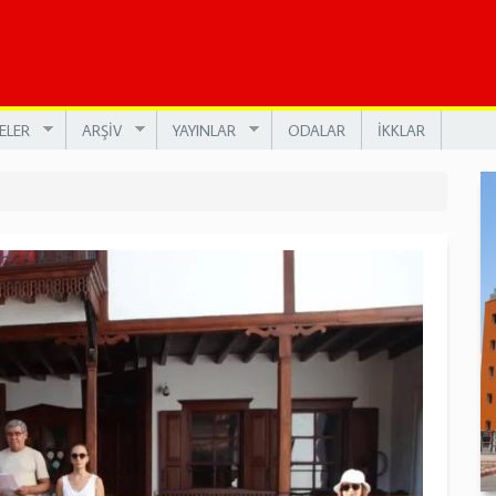
ELER
ARŞİV
YAYINLAR
ODALAR
İKKLAR