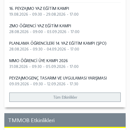
16. PEYZAJMO YAZ EĞİTİM KAMPI
19.08.2026 - 09:30
-
29.08.2026 - 17:00
ZMO ÖĞRENCİ YAZ EĞİTİM KAMPI
28.08.2026 - 09:00
-
03.09.2026 - 17:00
PLANLAMA ÖĞRENCİLERİ 14. YAZ EĞİTİM KAMPI (ŞPO)
28.08.2026 - 09:30
-
04.09.2026 - 17:00
MMO ÖĞRENCİ ÜYE KAMPI 2026
31.08.2026 - 09:30
-
05.09.2026 - 17:00
PEYZAJMOGENÇ TASARIM VE UYGULAMASI YARIŞMASI
09.09.2026 - 09:30
-
12.09.2026 - 17:30
Tüm Etkinlikler
TMMOB Etkinlikleri