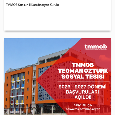
TMMOB Samsun İl Koordinasyon Kurulu