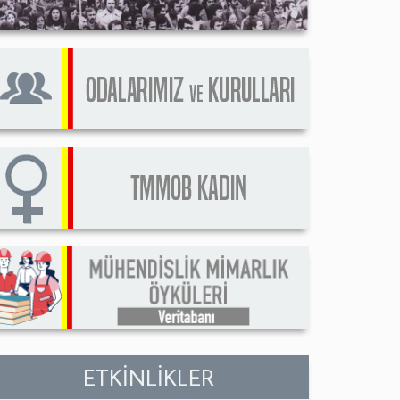
ETKİNLİKLER