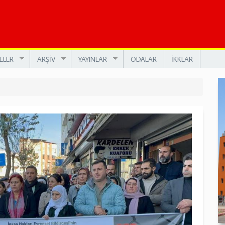
ELER
ARŞİV
YAYINLAR
ODALAR
İKKLAR