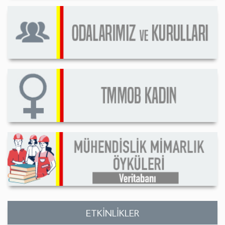
ETKİNLİKLER