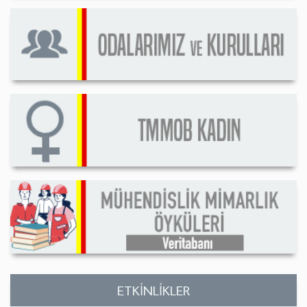
ETKİNLİKLER