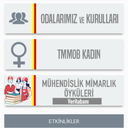
ETKİNLİKLER