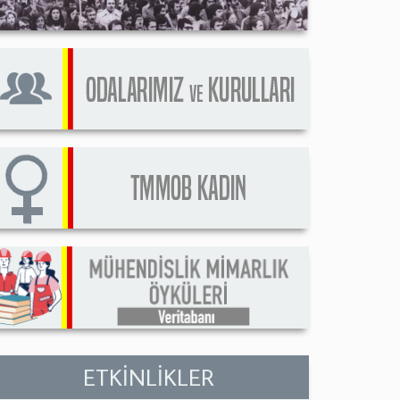
ETKİNLİKLER