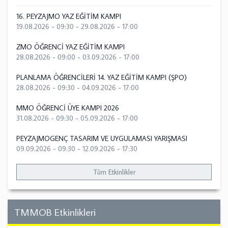
16. PEYZAJMO YAZ EĞİTİM KAMPI
19.08.2026 - 09:30
-
29.08.2026 - 17:00
ZMO ÖĞRENCİ YAZ EĞİTİM KAMPI
28.08.2026 - 09:00
-
03.09.2026 - 17:00
PLANLAMA ÖĞRENCİLERİ 14. YAZ EĞİTİM KAMPI (ŞPO)
28.08.2026 - 09:30
-
04.09.2026 - 17:00
MMO ÖĞRENCİ ÜYE KAMPI 2026
31.08.2026 - 09:30
-
05.09.2026 - 17:00
PEYZAJMOGENÇ TASARIM VE UYGULAMASI YARIŞMASI
09.09.2026 - 09:30
-
12.09.2026 - 17:30
Tüm Etkinlikler
TMMOB Etkinlikleri