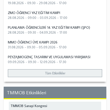
19.08.2026 - 09:30
-
29.08.2026 - 17:00
ZMO ÖĞRENCİ YAZ EĞİTİM KAMPI
28.08.2026 - 09:00
-
03.09.2026 - 17:00
PLANLAMA ÖĞRENCİLERİ 14. YAZ EĞİTİM KAMPI (ŞPO)
28.08.2026 - 09:30
-
04.09.2026 - 17:00
MMO ÖĞRENCİ ÜYE KAMPI 2026
31.08.2026 - 09:30
-
05.09.2026 - 17:00
PEYZAJMOGENÇ TASARIM VE UYGULAMASI YARIŞMASI
09.09.2026 - 09:30
-
12.09.2026 - 17:30
Tüm Etkinlikler
TMMOB Etkinlikleri
TMMOB Sanayi Kongresi