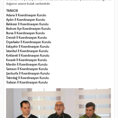
doğanın sesine kulak verilmelidir.
TMMOB
Adana İl Koordinasyon Kurulu
Aydın İl Koordinasyon Kurulu
Balıkesir İl Koordinasyon Kurulu
Bodrum İlçe Koordinasyon Kurulu
Bursa İl Koordinasyon Kurulu
Denizli İl Koordinasyon Kurulu
Diyarbakır İl Koordinasyon Kurulu
Eskişehir İl Koordinasyon Kurulu
İstanbul İl Koordinasyon Kurulu
Kırklareli İl Koordinasyon Kurulu
Kocaeli İl Koordinasyon Kurulu
Mardin İl Koordinasyon Kurulu
Samsun İl Koordinasyon Kurulu
Şanlıurfa İl Koordinasyon Kurulu
Tekirdağ İl Koordinasyon Kurulu
Trabzon İl Koordinasyon Kurulu