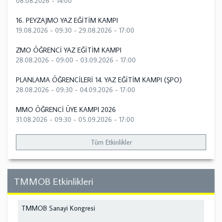
08.08.2026 - 14:00
16. PEYZAJMO YAZ EĞİTİM KAMPI
19.08.2026 - 09:30
-
29.08.2026 - 17:00
ZMO ÖĞRENCİ YAZ EĞİTİM KAMPI
28.08.2026 - 09:00
-
03.09.2026 - 17:00
PLANLAMA ÖĞRENCİLERİ 14. YAZ EĞİTİM KAMPI (ŞPO)
28.08.2026 - 09:30
-
04.09.2026 - 17:00
MMO ÖĞRENCİ ÜYE KAMPI 2026
31.08.2026 - 09:30
-
05.09.2026 - 17:00
Tüm Etkinlikler
TMMOB Etkinlikleri
TMMOB Sanayi Kongresi