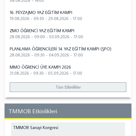
08.08.2026 - 14:00
16. PEYZAJMO YAZ EĞİTİM KAMPI
19.08.2026 - 09:30
-
29.08.2026 - 17:00
ZMO ÖĞRENCİ YAZ EĞİTİM KAMPI
28.08.2026 - 09:00
-
03.09.2026 - 17:00
PLANLAMA ÖĞRENCİLERİ 14. YAZ EĞİTİM KAMPI (ŞPO)
28.08.2026 - 09:30
-
04.09.2026 - 17:00
MMO ÖĞRENCİ ÜYE KAMPI 2026
31.08.2026 - 09:30
-
05.09.2026 - 17:00
Tüm Etkinlikler
TMMOB Etkinlikleri
TMMOB Sanayi Kongresi