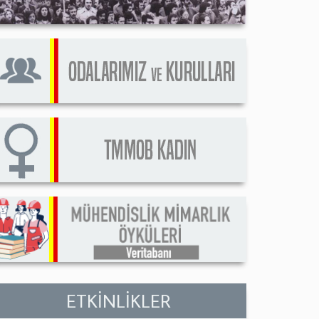
ETKİNLİKLER