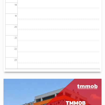
18
19
20
21
22
23