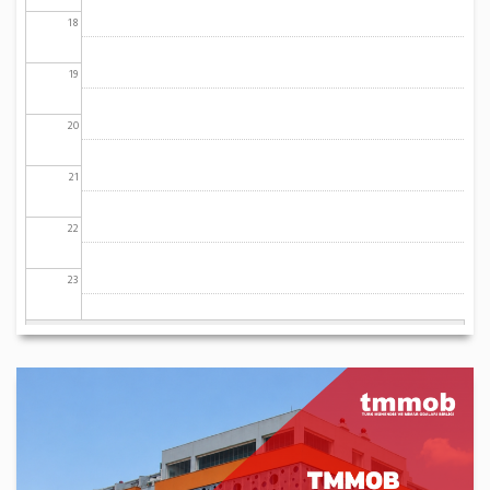
18
19
20
21
22
23