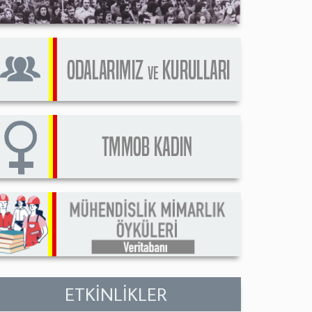
ETKİNLİKLER