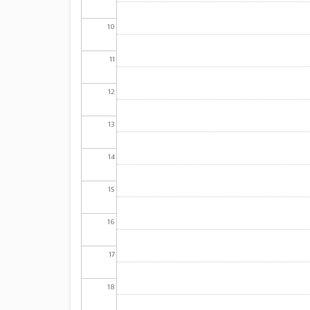
10
11
12
13
14
15
16
17
18