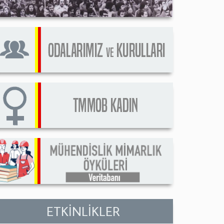
ETKİNLİKLER