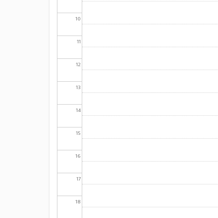
10
11
12
13
14
15
16
17
18