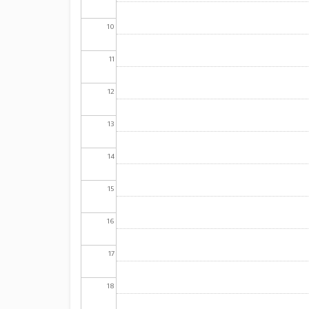
10
11
12
13
14
15
16
17
18