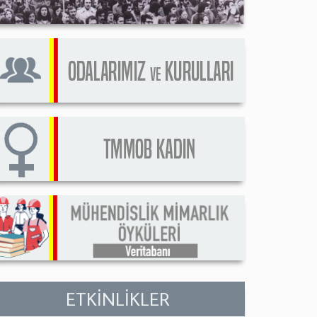
ETKİNLİKLER