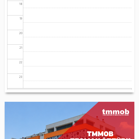
18
19
20
21
22
23