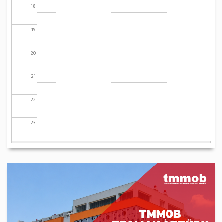
18
19
20
21
22
23