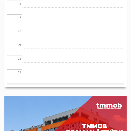
18
19
20
21
22
23