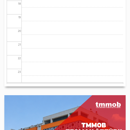
18
19
20
21
22
23