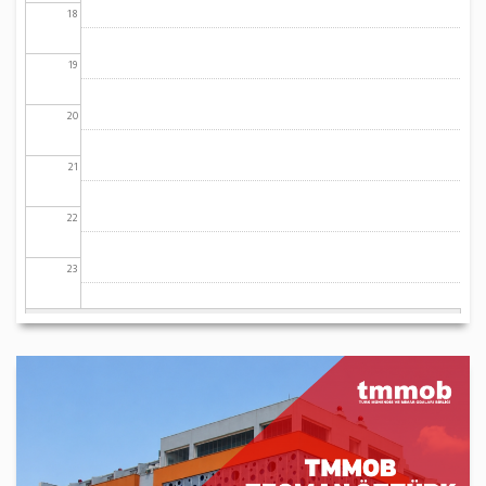
18
19
20
21
22
23