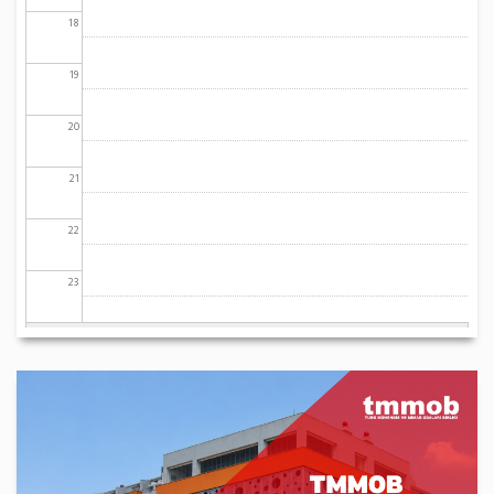
18
19
20
21
22
23