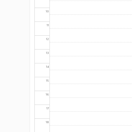
10
11
12
13
14
15
16
17
18