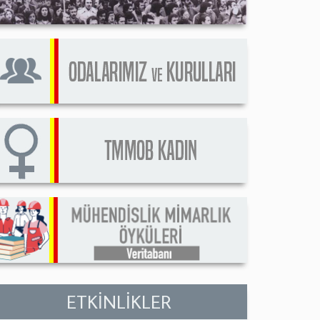
ETKİNLİKLER