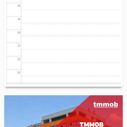
18
19
20
21
22
23