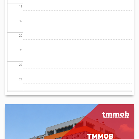
18
19
20
21
22
23