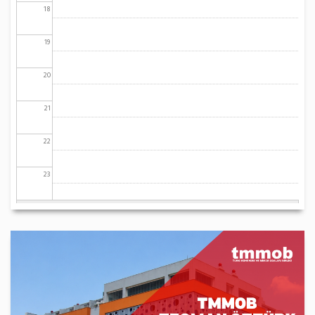
18
19
20
21
22
23