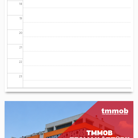
18
19
20
21
22
23